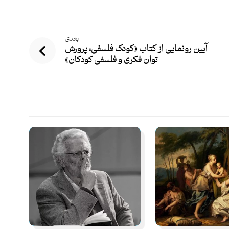
بعدی
آیین رونمایی از کتاب «کودک فلسفی: پرورش
توان فکری و فلسفی کودکان»