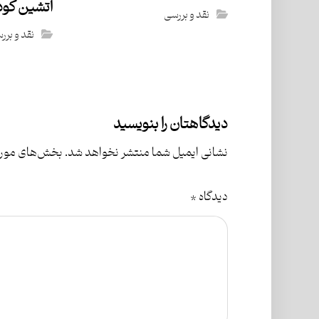
آتشین کو
نقد و بررسی
نقد و برر
دیدگاهتان را بنویسید
نشانی ایمیل شما منتشر نخواهد شد.
بخش‌های موردن
دیدگاه
*