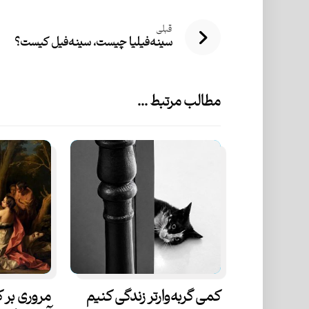
قبلی
سینه‌فیلیا چیست، سینه‌فیل کیست؟
مطالب مرتبط ...
کمی گربه‌وارتر زندگی کنیم
مروری بر 