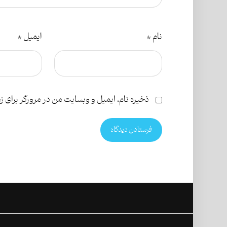
نام
*
ایمیل
*
ذخیره نام، ایمیل و وبسایت من در مرورگر برای ز
فرستادن دیدگاه