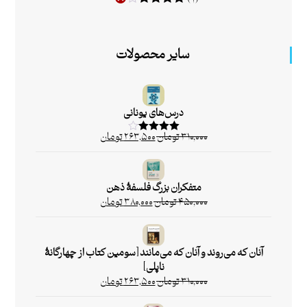
امتیاز
۴
از
۵
سایر محصولات
درس‌های یونانی
۳۱۰,۰۰۰
تومان
۲۶۳,۵۰۰
تومان
امتیاز
۴.۰۰
از ۵
متفکران بزرگ فلسفۀ ذهن
۴۵۰,۰۰۰
تومان
۳۸۰,۰۰۰
تومان
آنان که می‌روند و آنان که می‌مانند [سومین کتاب از چهارگانۀ
ناپلی]
۳۱۰,۰۰۰
تومان
۲۶۳,۵۰۰
تومان