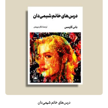
امتیاز
۵.۰۰
از ۵
درس‌های خانم شیمی‌دان