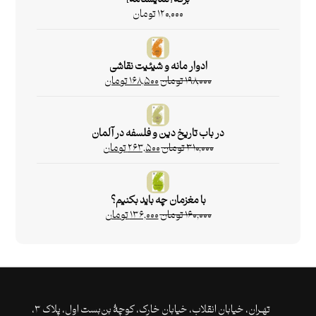
۱۲۰,۰۰۰
تومان
ادوار مانه و شیئیت نقاشی
۱۹۸,۰۰۰
تومان
۱۶۸,۵۰۰
تومان
در باب تاریخ دین و فلسفه در آلمان
۳۱۰,۰۰۰
تومان
۲۶۳,۵۰۰
تومان
با مغزمان چه باید بکنیم؟
۱۶۰,۰۰۰
تومان
۱۳۶,۰۰۰
تومان
تهـران،‌ خیابان انقلاب، خیابان خارک، کوچۀ بن‌بست اول، پلاک ۳،