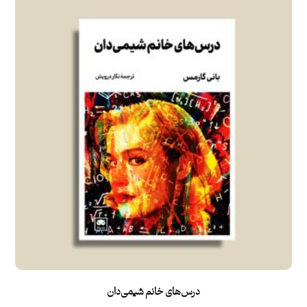
امتیاز
۵.۰۰
از ۵
درس‌های خانم شیمی‌دان