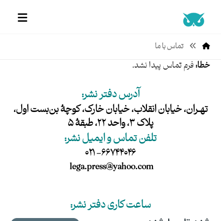
تماس با ما
خطا:
فرم تماس پیدا نشد.
آدرس دفتر نشر:
تهـران،‌ خیابان انقلاب، خیابان خارک، کوچۀ بن‌بست اول،
پلاک ۳، واحد ۲۲، طبقۀ ۵
تلفن تماس و ایمیل نشر:
۶۶۷۴۴۰۴۶- ۰۲۱
lega.press@yahoo.com
ساعت کاری دفتر نشر: