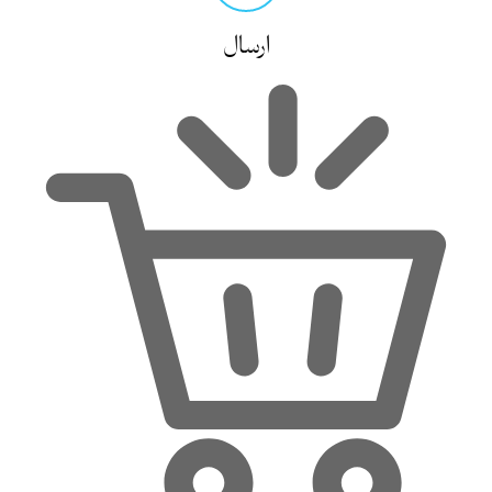
ارسال