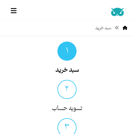
سبد خرید
۱
سبد خرید
۲
تسویه حساب
۳