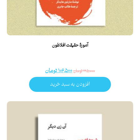
آموزۀ حقیقت افلاطون
۱۰۶,۵۰۰
تومان
۱۲۵,۰۰۰
تومان
افزودن به سبد خرید