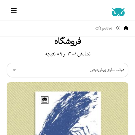
محصولات
فروشگاه
نمایش ۱–۱۲ از ۸۹ نتیجه