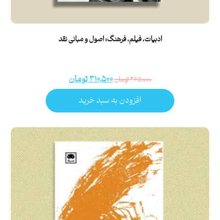
ادبیات، فیلم، فرهنگ: اصول و مبانی نقد
۳۱۰,۵۰۰
تومان
۳۶۵,۰۰۰
تومان
افزودن به سبد خرید