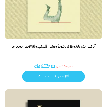
آیا نسل بشر باید منقرض شود؟ معضل فلسفی زمانۀ تحمل‌ناپذیر ما
۲۴۰,۰۰۰
تومان
۲۸۰,۰۰۰
تومان
افزودن به سبد خرید