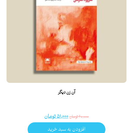
آن زن دیگر
۵۱,۰۰۰
تومان
۶۰,۰۰۰
تومان
افزودن به سبد خرید