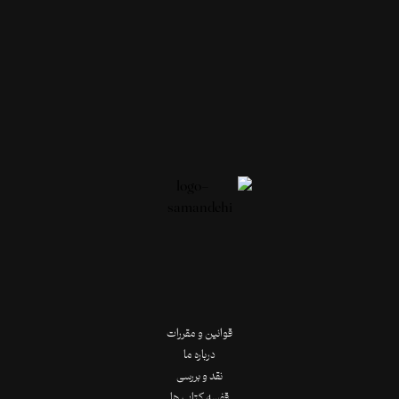
قوانین و مقررات
درباره ما
نقد و بررسی
قفسه کتاب ها