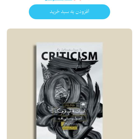
افزودن به سبد خرید