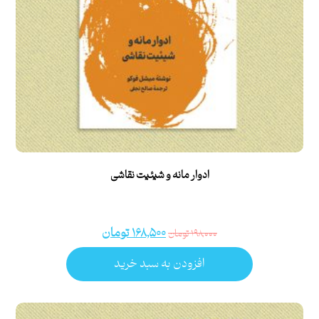
ادوار مانه و شیئیت نقاشی
۱۶۸,۵۰۰
تومان
۱۹۸,۰۰۰
تومان
افزودن به سبد خرید