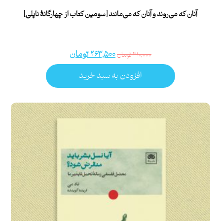
آنان که می‌روند و آنان که می‌مانند [سومین کتاب از چهارگانۀ ناپلی]
۲۶۳,۵۰۰
تومان
۳۱۰,۰۰۰
تومان
افزودن به سبد خرید