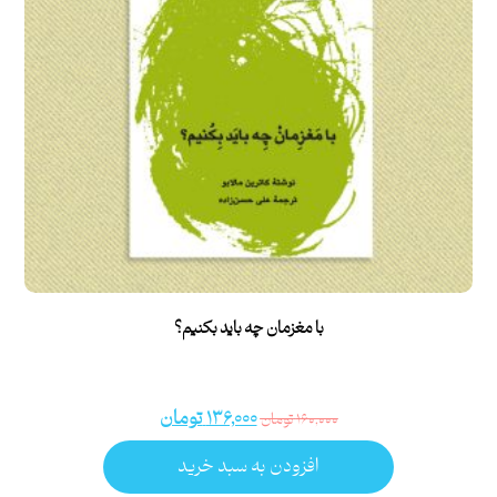
با مغزمان چه باید بکنیم؟
۱۳۶,۰۰۰
تومان
۱۶۰,۰۰۰
تومان
افزودن به سبد خرید