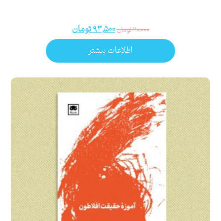
۹۳,۵۰۰
تومان
۱۱۰,۰۰۰
تومان
اطلاعات بیشتر