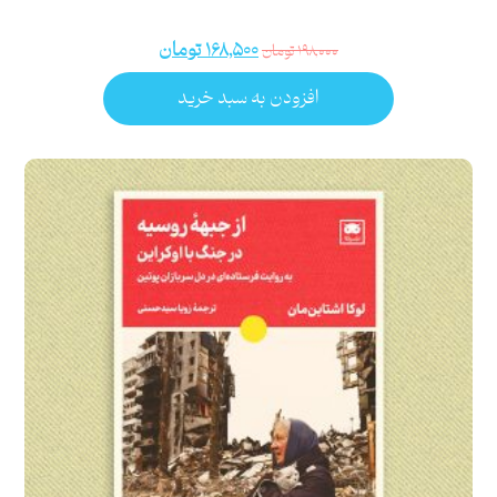
۱۶۸,۵۰۰
تومان
۱۹۸,۰۰۰
تومان
افزودن به سبد خرید