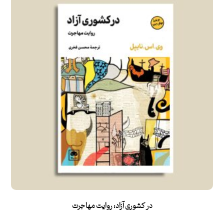
در کشوری آزاد: روایت مهاجرت