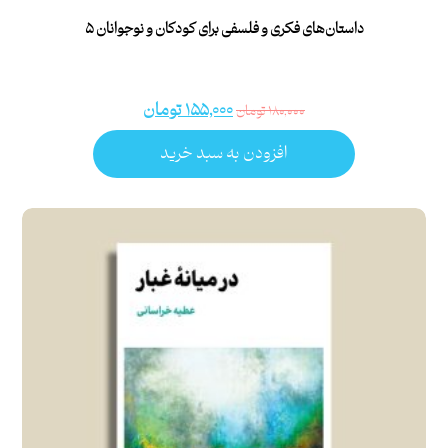
داستان‌های فکری و فلسفی برای کودکان و نوجوانان ۵
۱۵۵,۰۰۰
تومان
۱۸۰,۰۰۰
تومان
افزودن به سبد خرید