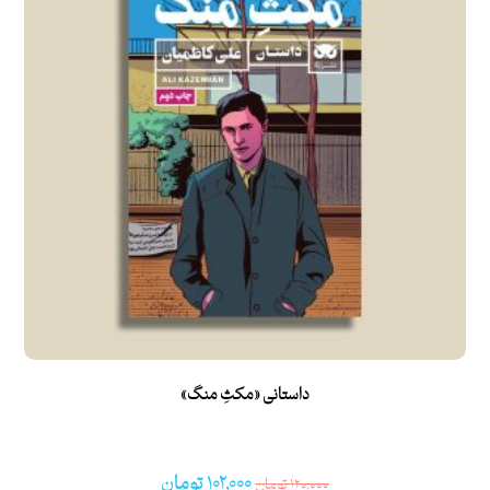
داستانی «مکثِ منگ»
۱۰۲,۰۰۰
تومان
۱۲۰,۰۰۰
تومان