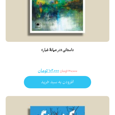
داستانی «در میانۀ غبار»
۱۰۲,۰۰۰
تومان
۱۲۰,۰۰۰
تومان
افزودن به سبد خرید