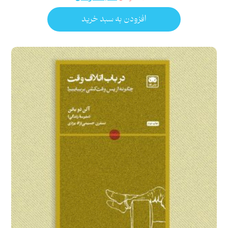
افزودن به سبد خرید