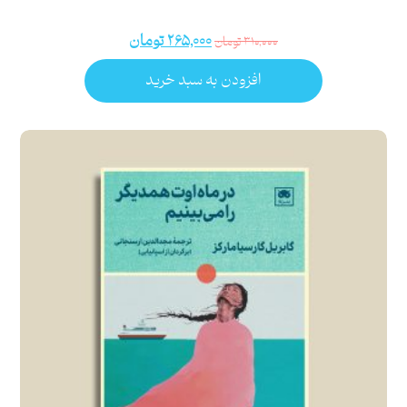
۲۶۵,۰۰۰
تومان
۳۱۰,۰۰۰
تومان
افزودن به سبد خرید