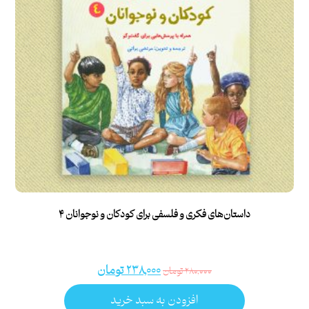
داستان‌های فکری و فلسفی برای کودکان و نوجوانان ۴
۲۳۸,۰۰۰
تومان
۲۸۰,۰۰۰
تومان
افزودن به سبد خرید