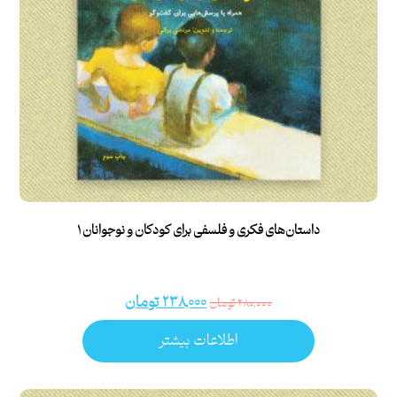
داستان‌های فکری و فلسفی برای کودکان و نوجوانان ۱
۲۳۸,۰۰۰
تومان
۲۸۰,۰۰۰
تومان
اطلاعات بیشتر