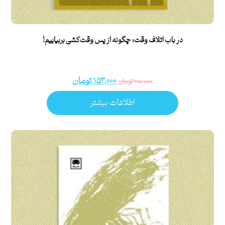
در باب اتلاف وقت: چگونه از پس وقت‌کشی بربیاییم!
۱۵۳,۰۰۰
تومان
۱۸۰,۰۰۰
تومان
اطلاعات بیشتر