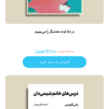
در ماه اوت همدیگر را می‌‌بینیم
۱۴۹,۰۰۰
تومان
۱۷۵,۰۰۰
تومان
افزودن به سبد خرید
امتیاز
۵.۰۰
از ۵