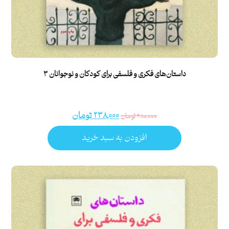
داستان‌های فکری و فلسفی برای کودکان و نوجوانان ۳
۲۳۸,۰۰۰
تومان
۲۸۰,۰۰۰
تومان
افزودن به سبد خرید