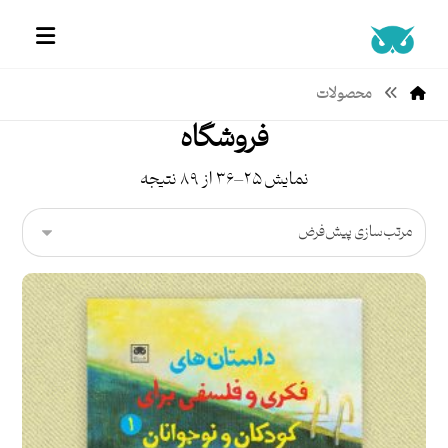
محصولات
فروشگاه
نمایش ۲۵–۳۶ از ۸۹ نتیجه