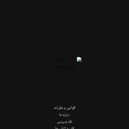
قوانین و مقررات
درباره ما
نقد و بررسی
قفسه کتاب ها