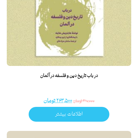
در باب تاریخ دین و فلسفه در آلمان
۲۶۳,۵۰۰
تومان
۳۱۰,۰۰۰
تومان
اطلاعات بیشتر