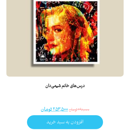
درس‌های خانم شیمی‌دان
۲۵۳,۵۰۰
تومان
۲۹۸,۰۰۰
تومان
افزودن به سبد خرید