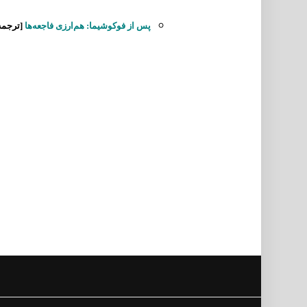
پس از فوکوشیما: هم‌ارزی فاجعه‌ها
[ترجمه