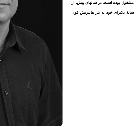
 مشغول بوده است. در سالهای پیش، از
الهٔ دکترای خود به نثر هاینریش فون