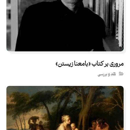
مروری بر کتاب «بامعنا زیستن»
نقد و بررسی