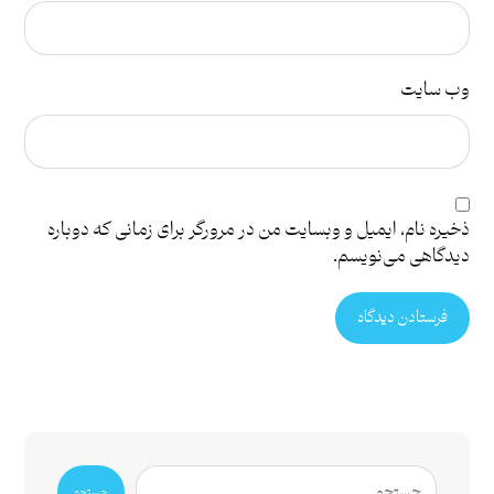
وب‌ سایت
ذخیره نام، ایمیل و وبسایت من در مرورگر برای زمانی که دوباره
دیدگاهی می‌نویسم.
فرستادن دیدگاه
جستجو