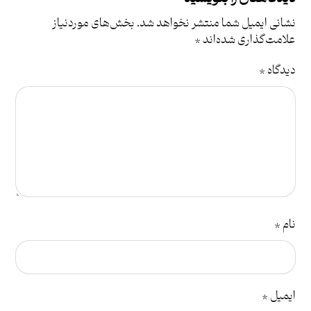
نشانی ایمیل شما منتشر نخواهد شد.
بخش‌های موردنیاز
علامت‌گذاری شده‌اند
*
دیدگاه
*
نام
*
ایمیل
*