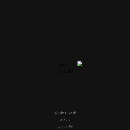
قوانین و مقررات
درباره ما
نقد و بررسی