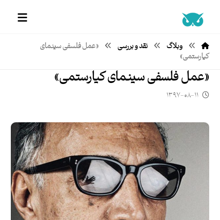
وبلاگ
نقد و بررسی
«عمل فلسفی سینمای
کیارستمی»
«عمل فلسفی سینمای کیارستمی»
۱۳۹۷-۰۸-۱۱