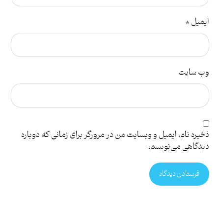
ایمیل
*
وب‌ سایت
ذخیره نام، ایمیل و وبسایت من در مرورگر برای زمانی که دوباره
دیدگاهی می‌نویسم.
فرستادن دیدگاه