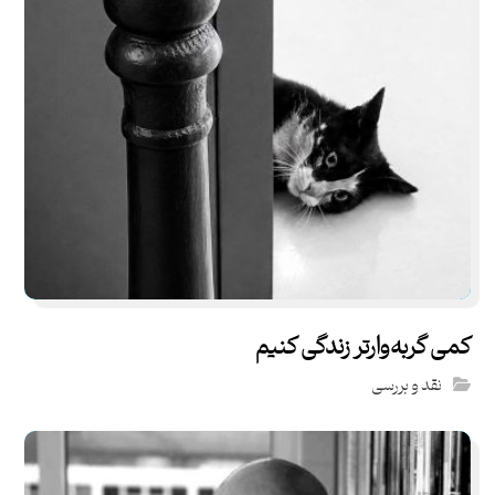
کمی گربه‌وارتر زندگی کنیم
نقد و بررسی