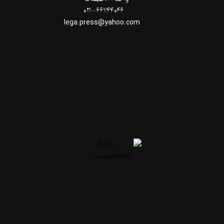
۶۶۷۴۴۰۴۶- ۰۲۱
lega.press@yahoo.com