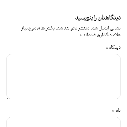
دیدگاهتان را بنویسید
نشانی ایمیل شما منتشر نخواهد شد.
بخش‌های موردنیاز
علامت‌گذاری شده‌اند
*
دیدگاه
*
نام
*