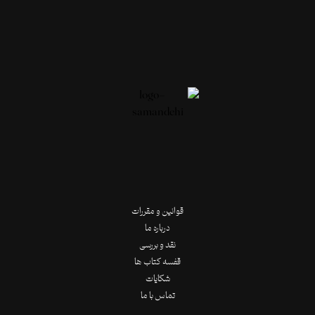
قوانین و مقررات
درباره ما
نقد و بررسی
قفسه کتاب ها
شکایات
تماس با ما