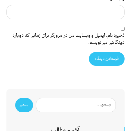
ذخیره نام، ایمیل و وبسایت من در مرورگر برای زمانی که دوباره
دیدگاهی می‌نویسم.
فرستادن دیدگاه
جستجو
آخرین مطالب