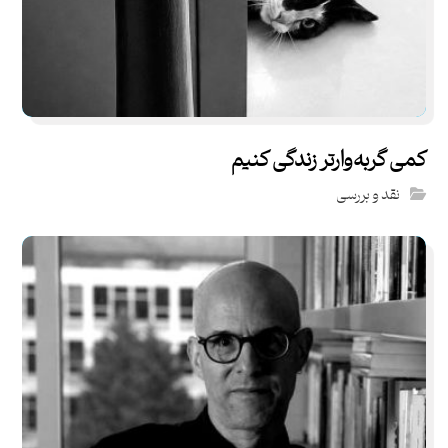
کمی گربه‌وارتر زندگی کنیم
نقد و بررسی