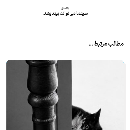
بعدی
سینما می‌تواند بیندیشد.
مطالب مرتبط ...