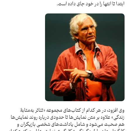
ابتدا تا انتها را در خود جای داده است.
وی افزود: در هر کدام از کتاب‌های مجموعه «تئاتر به‌مثابۀ
زندگی» علاوه بر متن نمایش‌ها تا حدودی درباره روند نمایش‌ها
هم صحبت می‌شود و شامل یاداشت‌های شخصی بازیگران و