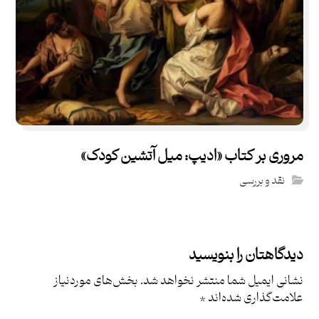
مروری بر کتاب «ادیپ: میل آتشین کودک»
نقد و بررسی
دیدگاهتان را بنویسید
نشانی ایمیل شما منتشر نخواهد شد.
بخش‌های موردنیاز
علامت‌گذاری شده‌اند
*