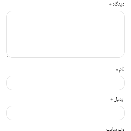
دیدگاه
*
نام
*
ایمیل
*
وب‌ سایت