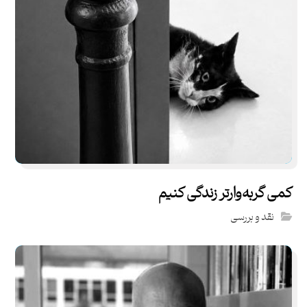
کمی گربه‌وارتر زندگی کنیم
نقد و بررسی