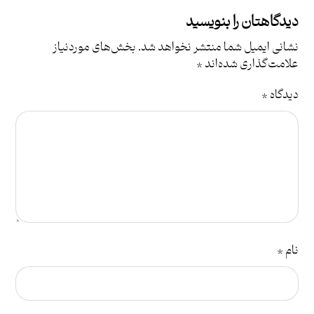
دیدگاهتان را بنویسید
نشانی ایمیل شما منتشر نخواهد شد.
بخش‌های موردنیاز
علامت‌گذاری شده‌اند
*
دیدگاه
*
نام
*