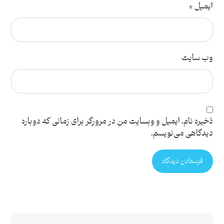
ایمیل
*
وب‌ سایت
ذخیره نام، ایمیل و وبسایت من در مرورگر برای زمانی که دوباره
دیدگاهی می‌نویسم.
فرستادن دیدگاه