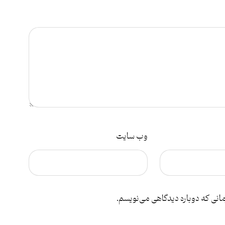
وب‌ سایت
مانی که دوباره دیدگاهی می‌نویسم.