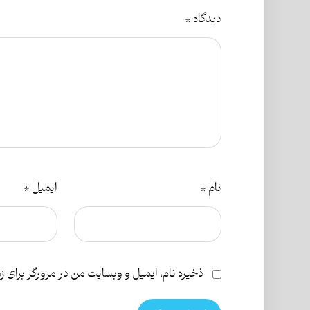
دیدگاه
*
نام
*
ایمیل
*
ذخیره نام، ایمیل و وبسایت من در مرورگر برای ز