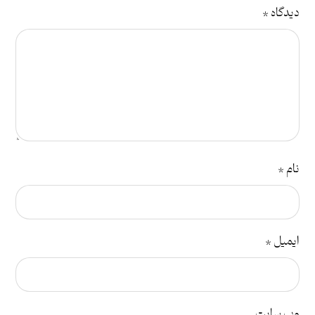
دیدگاه
*
نام
*
ایمیل
*
وب‌ سایت