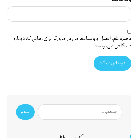
ذخیره نام، ایمیل و وبسایت من در مرورگر برای زمانی که دوباره
دیدگاهی می‌نویسم.
فرستادن دیدگاه
جستجو