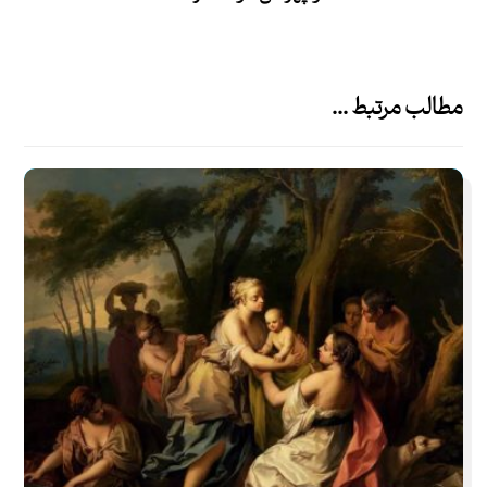
مطالب مرتبط ...