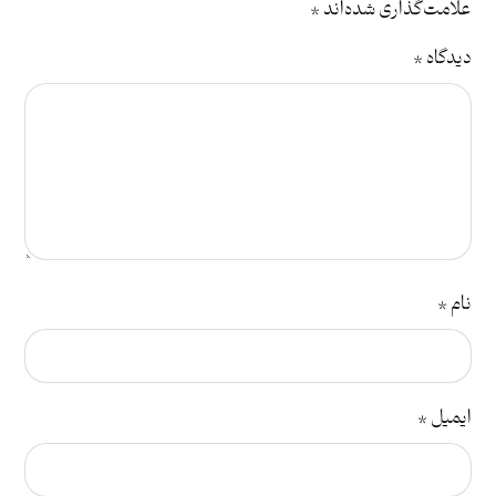
علامت‌گذاری شده‌اند
*
دیدگاه
*
نام
*
ایمیل
*