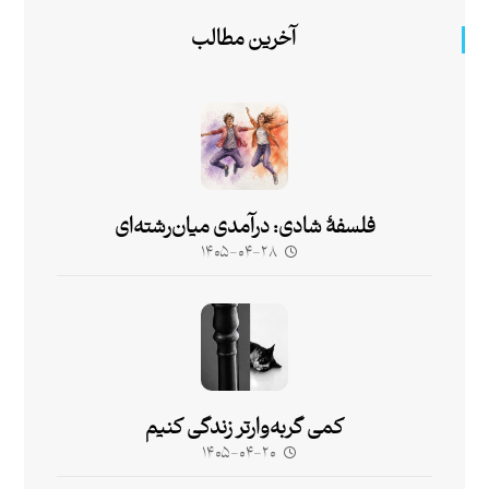
آخرین مطالب
فلسفۀ شادی: درآمدی میان‌رشته‌ای
۱۴۰۵-۰۴-۲۸
کمی گربه‌وارتر زندگی کنیم
۱۴۰۵-۰۴-۲۰