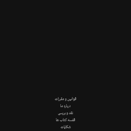
قوانین و مقررات
درباره ما
نقد و بررسی
قفسه کتاب ها
شکایات