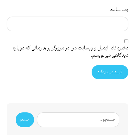
وب‌ سایت
ذخیره نام، ایمیل و وبسایت من در مرورگر برای زمانی که دوباره
دیدگاهی می‌نویسم.
فرستادن دیدگاه
جستجو