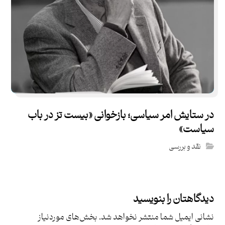
در ستایش امر سیاسی؛ بازخوانی «بیست تز در باب
سیاست»
نقد و بررسی
دیدگاهتان را بنویسید
نشانی ایمیل شما منتشر نخواهد شد.
بخش‌های موردنیاز