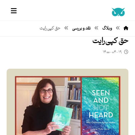
وبلاگ
نقد و بررسی
حق کپی‌رایت
حق کپی‌رایت
۱۴۰۰-۰۴-۱۹