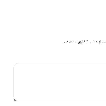
یاز علامت‌گذاری شده‌اند
*