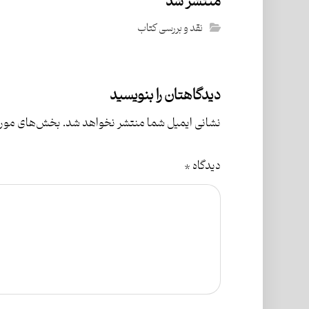
منتشر شد
نقد و بررسی کتاب
دیدگاهتان را بنویسید
نشانی ایمیل شما منتشر نخواهد شد.
بخش‌های موردن
دیدگاه
*