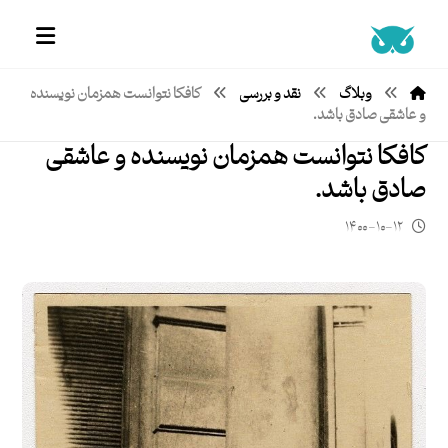
وبلاگ
نقد و بررسی
کافکا نتوانست همزمان نویسنده
و عاشقی صادق باشد.
کافکا نتوانست همزمان نویسنده و عاشقی
صادق باشد.
۱۴۰۰-۱۰-۱۲