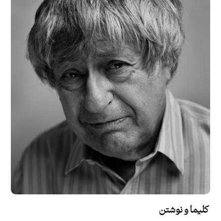
کلیما و نوشتن