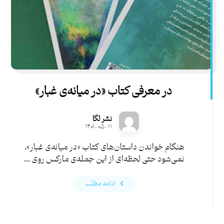
در معرفی کتاب «در میانه‌ی غبار»
نشر لگا
۱۴۰۱-۰۵-۱۱
هنگام خواندن داستان‌های کتاب «در میانه‌ی غبار»،
نمی‌شود حتی لحظه‌ای از این جمله‌ی مارکس روی ...
ادامه مطلب