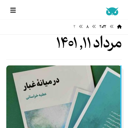
۲
۸
۲۰۲۲
مرداد ۱۱, ۱۴۰۱