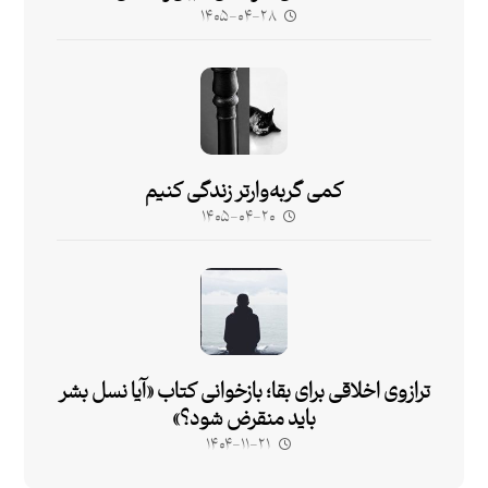
۱۴۰۵-۰۴-۲۸
کمی گربه‌وارتر زندگی کنیم
۱۴۰۵-۰۴-۲۰
ترازوی اخلاقی برای بقا؛ بازخوانی کتاب «آیا نسل بشر
باید منقرض شود؟»
۱۴۰۴-۱۱-۲۱