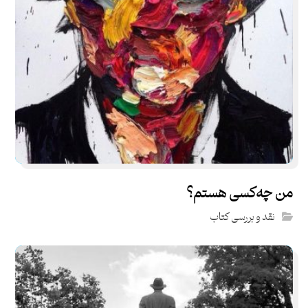
من چه‌کسی هستم؟
نقد و بررسی کتاب