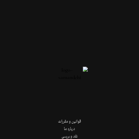
قوانین و مقررات
درباره ما
نقد و بررسی