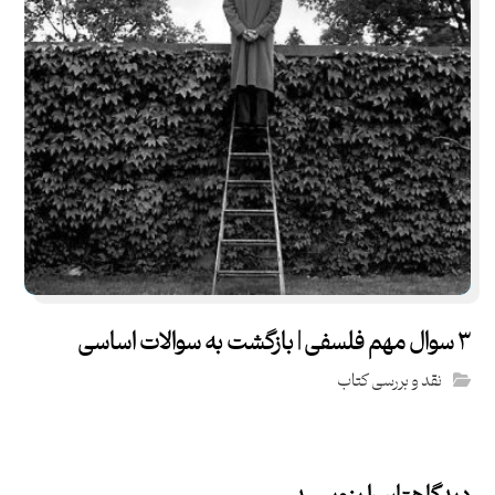
۳ سوال مهم فلسفی | بازگشت به سوالات اساسی
نقد و بررسی کتاب