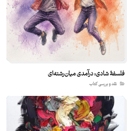
فلسفۀ شادی: درآمدی میان‌رشته‌ای
نقد و بررسی کتاب