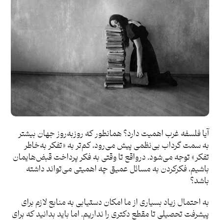
آیا فلسفه غرب اهمیت دارد؟ همانطور که روزبه‌روز جهان بیشتر
به سمت گرداب بی‌نظمی پیش می‌رود، کم‌تر به «تفکر به‌خاطر
تفکر» توجه می‌شود. درواقع تا وقتی به فکر پرداخت قبض‌هایمان
باشیم، فکرکردن به مسائل عمیق چه اهمیتی می‌تواند داشته
باشد؟
به‌ احتمال زیاد بسیاری از ما امکان دستیابی به منابع لازم برای
پیشرفت تحصیلی تا مقطع دکتری را نداریم. اما باید بدانید که برای