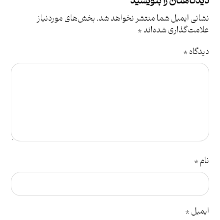
دیدگاهتان را بنویسید
نشانی ایمیل شما منتشر نخواهد شد.
بخش‌های موردنیاز
علامت‌گذاری شده‌اند
*
دیدگاه
*
نام
*
ایمیل
*