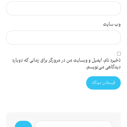
وب‌ سایت
ذخیره نام، ایمیل و وبسایت من در مرورگر برای زمانی که دوباره
دیدگاهی می‌نویسم.
فرستادن دیدگاه