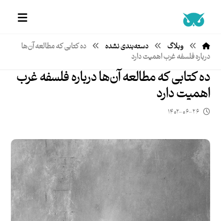
وبلاگ
دسته‌بندی نشده
ده کتابی که مطالعه آن‌ها
درباره فلسفه غرب اهمیت دارد
ده کتابی که مطالعه آن‌ها درباره فلسفه غرب
اهمیت دارد
۱۴۰۲-۰۶-۲۶