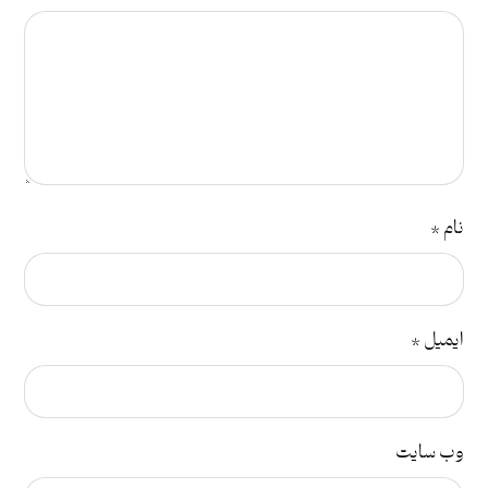
نام
*
ایمیل
*
وب‌ سایت