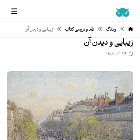
وبلاگ
نقد و بررسی کتاب
زیبایی و دیدن آن
زیبایی و دیدن آن
۱۴۰۳-۰۱-۲۶