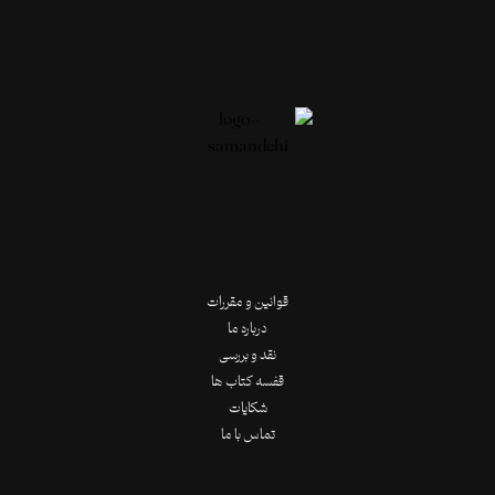
قوانین و مقررات
درباره ما
نقد و بررسی
قفسه کتاب ها
شکایات
تماس با ما