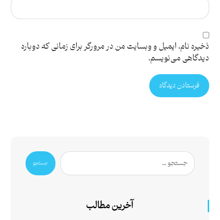
ذخیره نام، ایمیل و وبسایت من در مرورگر برای زمانی که دوباره
دیدگاهی می‌نویسم.
فرستادن دیدگاه
جستجو
آخرین مطالب