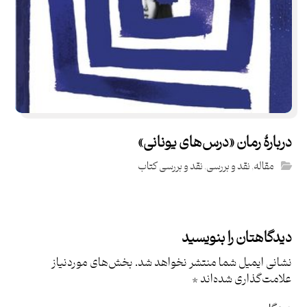
دربارۀ رمان «درس‌های یونانی»
مقاله
,
نقد و بررسی
,
نقد و بررسی کتاب
دیدگاهتان را بنویسید
نشانی ایمیل شما منتشر نخواهد شد.
بخش‌های موردنیاز
علامت‌گذاری شده‌اند
*