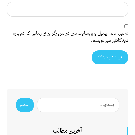
ذخیره نام، ایمیل و وبسایت من در مرورگر برای زمانی که دوباره
دیدگاهی می‌نویسم.
فرستادن دیدگاه
جستجو
آخرین مطالب