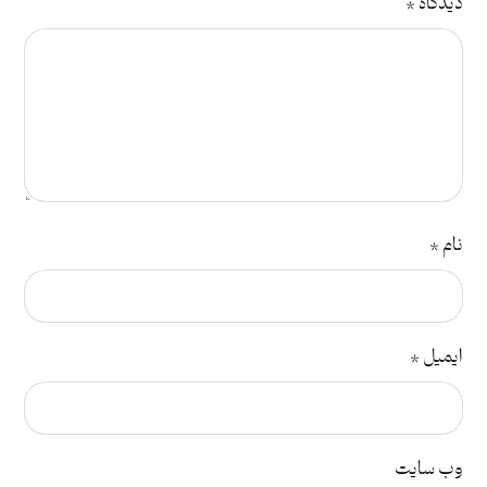
دیدگاه
*
نام
*
ایمیل
*
وب‌ سایت