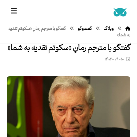
وبلاگ
گفت‌وگو
گفتگو با مترجم رمانِ «سکوتم تقدیه
به شما»
گفتگو با مترجم رمانِ «سکوتم تقدیه به شما»
۱۴۰۳-۰۹-۱۰