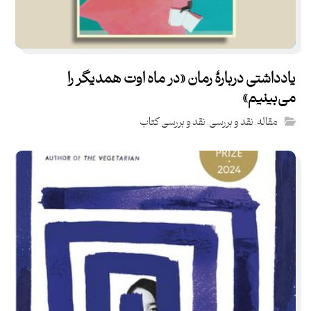
یادداشتی دربارۀ رمان «در ماه اوت همدیگر را
می‌بینیم»
مقاله
,
نقد و بررسی
,
نقد و بررسی کتاب