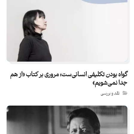
گواه بودن تکلیفی انسانی‌ست؛ مروری بر کتاب «از هم
جدا نمی‌شویم»
نقد و بررسی