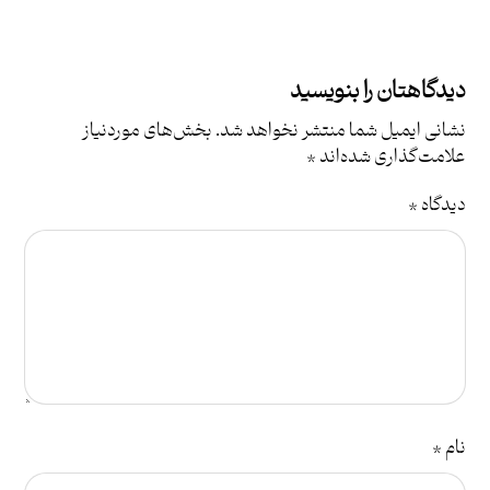
دیدگاهتان را بنویسید
نشانی ایمیل شما منتشر نخواهد شد.
بخش‌های موردنیاز
علامت‌گذاری شده‌اند
*
دیدگاه
*
نام
*