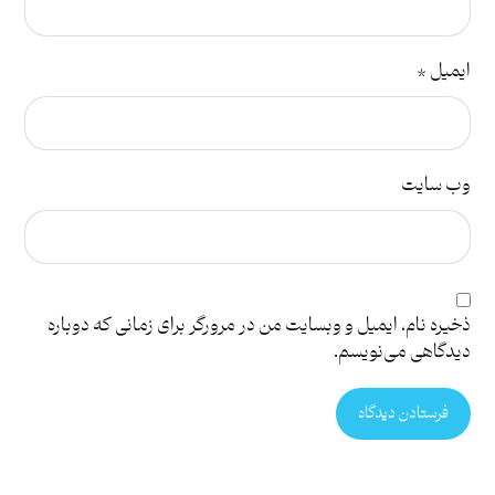
ایمیل
*
وب‌ سایت
ذخیره نام، ایمیل و وبسایت من در مرورگر برای زمانی که دوباره
دیدگاهی می‌نویسم.
فرستادن دیدگاه