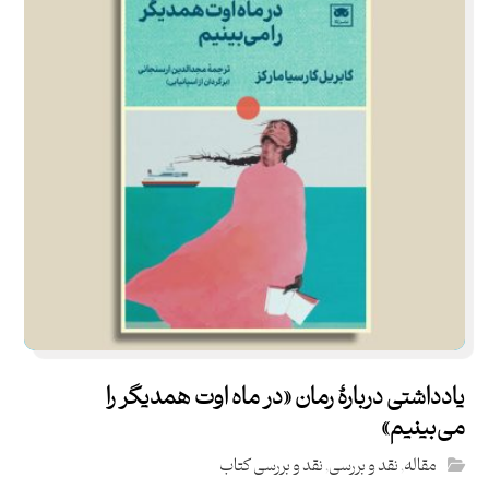
یادداشتی دربارۀ رمان «در ماه اوت همدیگر را
می‌بینیم»
مقاله
,
نقد و بررسی
,
نقد و بررسی کتاب