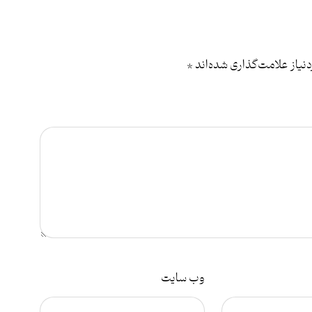
یاز علامت‌گذاری شده‌اند
*
وب‌ سایت