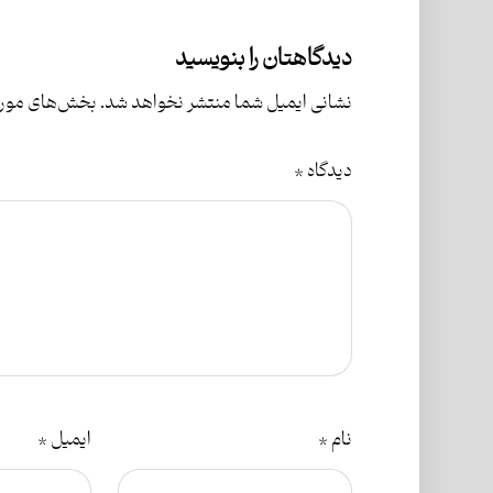
دیدگاهتان را بنویسید
نشانی ایمیل شما منتشر نخواهد شد.
بخش‌های موردن
دیدگاه
*
نام
*
ایمیل
*