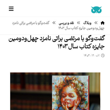
وبلاگ
نقد و بررسی
گفت‌وگو با مرتضی براتی نامزد
چهل‌ودومین جایزه کتاب سال ۱۴۰۳
گفت‌وگو با مرتضی براتی نامزد چهل‌ودومین
جایزه کتاب سال ۱۴۰۳
۱۴۰۳-۱۲-۰۷