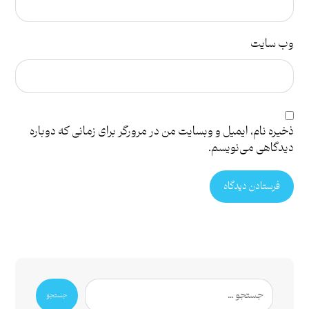
وب‌ سایت
ذخیره نام، ایمیل و وبسایت من در مرورگر برای زمانی که دوباره
دیدگاهی می‌نویسم.
فرستادن دیدگاه
جستجو