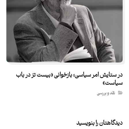
در ستایش امر سیاسی؛ بازخوانی «بیست تز در باب
سیاست»
نقد و بررسی
دیدگاهتان را بنویسید