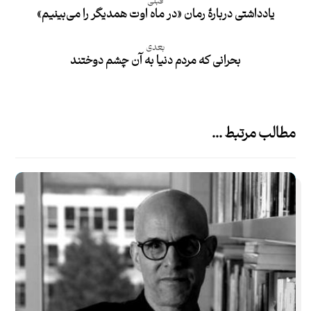
قبلی
یادداشتی دربارۀ رمان «در ماه اوت همدیگر را می‌بینیم»
بعدی
بحرانی که مردم دنیا به آن چشم دوختند
مطالب مرتبط ...