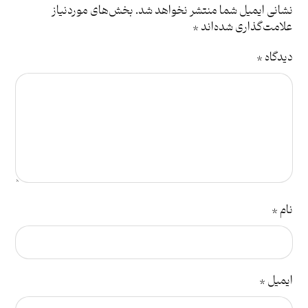
نشانی ایمیل شما منتشر نخواهد شد.
بخش‌های موردنیاز
علامت‌گذاری شده‌اند
*
دیدگاه
*
نام
*
ایمیل
*