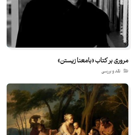
مروری بر کتاب «بامعنا زیستن»
نقد و بررسی