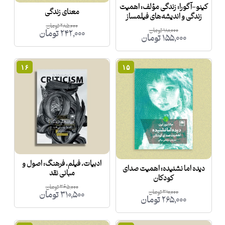
کینو-آگورا: زندگی مؤلف: اهمیت
معنای زندگی
زندگی و اندیشه‌های فیلمساز
۲۸۵,۰۰۰
تومان
۱۸۰,۰۰۰
تومان
۲۴۲,۰۰۰
تومان
۱۵۵,۰۰۰
تومان
۱۶
۱۵
ادبیات، فیلم، فرهنگ: اصول و
دیده اما نشنیده؛ اهمیت صدای
مبانی نقد
کودکان
۳۶۵,۰۰۰
تومان
۳۱۰,۰۰۰
تومان
۳۱۰,۵۰۰
تومان
۲۶۵,۰۰۰
تومان