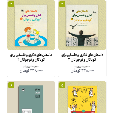
۴
۳
داستان‌های فکری و فلسفی برای
داستان‌های فکری و فلسفی برای
کودکان و نوجوانان ۳
کودکان و نوجوانان ۲
۲۸۰,۰۰۰
تومان
۲۸۰,۰۰۰
تومان
۲۳۸,۰۰۰
تومان
۲۳۸,۰۰۰
تومان
۶
۵