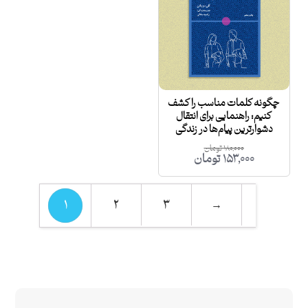
چگونه کلمات مناسب را کشف
کنیم: راهنمایی برای انتقال
دشوارترین پیام‌ها در زندگی
۱۸۰,۰۰۰
تومان
۱۵۳,۰۰۰
تومان
۲
۳
→
۱