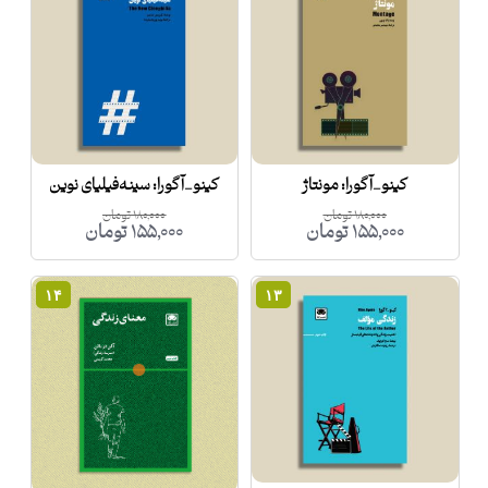
کینو_آگورا: مونتاژ
کینو_آگورا: سینه‌فیلیای نوین
۱۸۰,۰۰۰
تومان
۱۸۰,۰۰۰
تومان
۱۵۵,۰۰۰
تومان
۱۵۵,۰۰۰
تومان
۱۴
۱۳