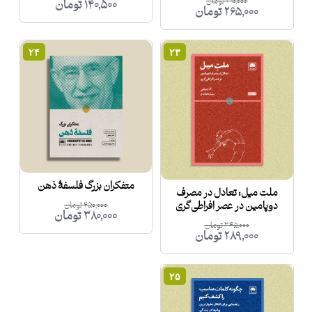
۳۱۰,۰۰۰
تومان
۱۴۰,۵۰۰
تومان
۲۶۵,۰۰۰
تومان
۲۴
۲۳
متفکران بزرگ فلسفۀ ذهن
ملت میل: تعادل در مصرف
دوپامین در عصر افراطی‌گری
۴۵۰,۰۰۰
تومان
۳۸۰,۰۰۰
تومان
۳۴۵,۰۰۰
تومان
۲۸۹,۰۰۰
تومان
۲۵