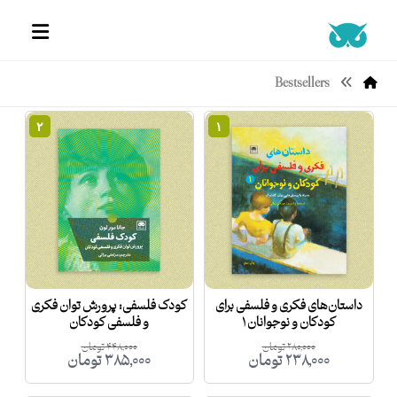
Bestsellers
۲
۱
داستان‌های فکری و فلسفی برای
کودک فلسفی: پرورش توان فکری
کودکان و نوجوانان ۱
و فلسفی کودکان
۲۸۰,۰۰۰
تومان
۴۴۸,۰۰۰
تومان
۲۳۸,۰۰۰
تومان
۳۸۵,۰۰۰
تومان