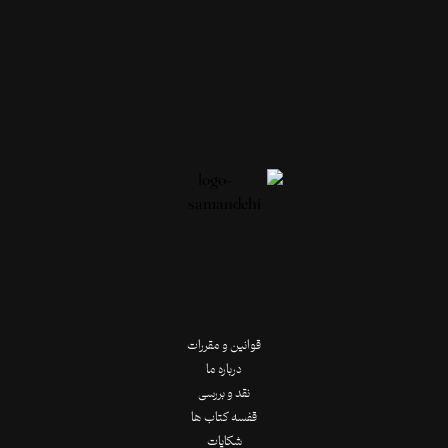
قوانین و مقررات
درباره ما
نقد و بررسی
قفسه کتاب ها
شکایات