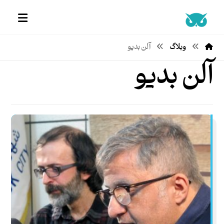
وبلاگ
آلن بدیو
آلن بدیو