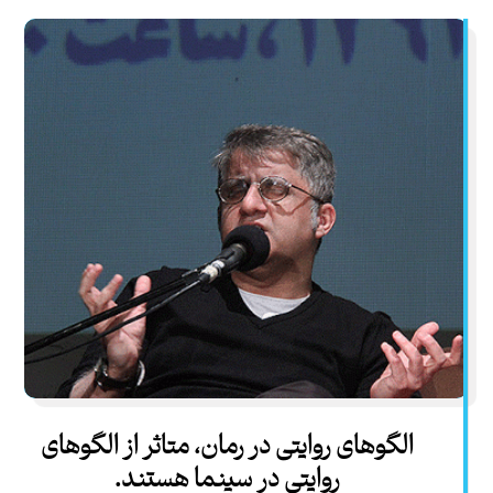
الگوهای روایتی در رمان، متاثر از الگوهای
روایتی در سینما هستند.