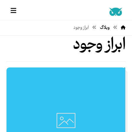
وبلاگ
ابراز وجود
ابراز وجود