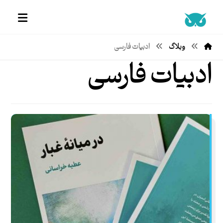
وبلاگ
ادبیات فارسی
ادبیات فارسی