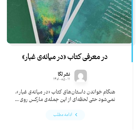
در معرفی کتاب «در میانه‌ی غبار»
نشر لگا
۱۴۰۱-۰۵-۱۱
هنگام خواندن داستان‌های کتاب «در میانه‌ی غبار»،
نمی‌شود حتی لحظه‌ای از این جمله‌ی مارکس روی ...
ادامه مطلب