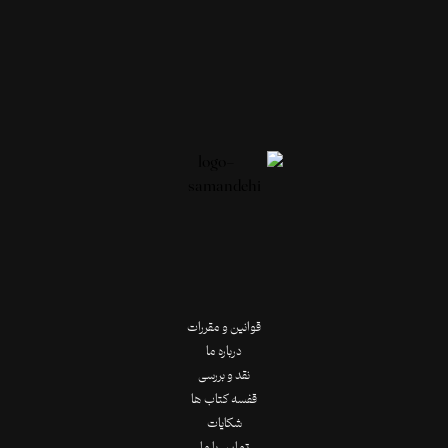
قوانین و مقررات
درباره ما
نقد و بررسی
قفسه کتاب ها
شکایات