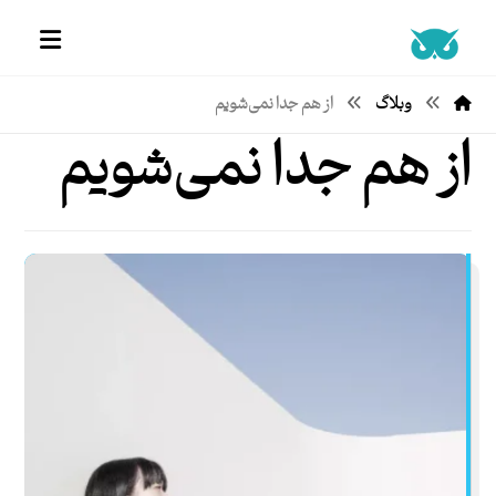
وبلاگ
از هم جدا نمی‌شویم
از هم جدا نمی‌شویم