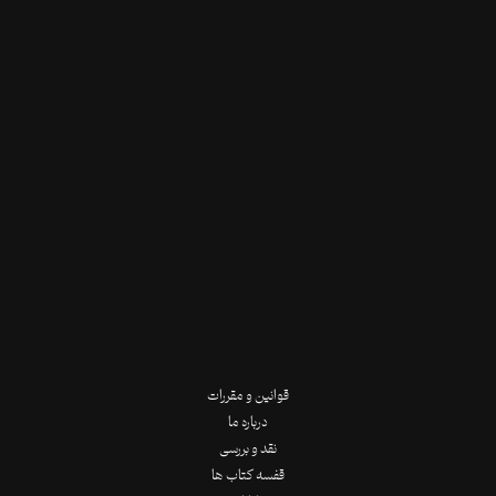
قوانین و مقررات
درباره ما
نقد و بررسی
قفسه کتاب ها