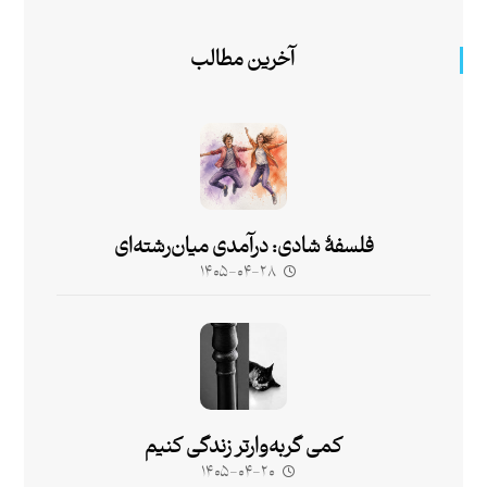
آخرین مطالب
فلسفۀ شادی: درآمدی میان‌رشته‌ای
۱۴۰۵-۰۴-۲۸
کمی گربه‌وارتر زندگی کنیم
۱۴۰۵-۰۴-۲۰