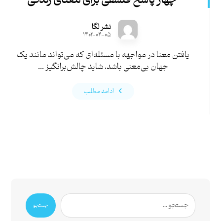
چهار پاسخ فلسفی برای معنای زندگی
نشر لگا
۱۴۰۲-۰۴-۰۵
یافتن معنا در مواجهه با مسئله‌ای که می‌تواند مانند یک
جهان بی‌معنی باشد، شاید چالش‌برانگیز ...
ادامه مطلب
جستجو