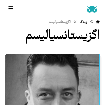
وبلاگ
اگزیستانسیالیسم
اگزیستانسیالیسم