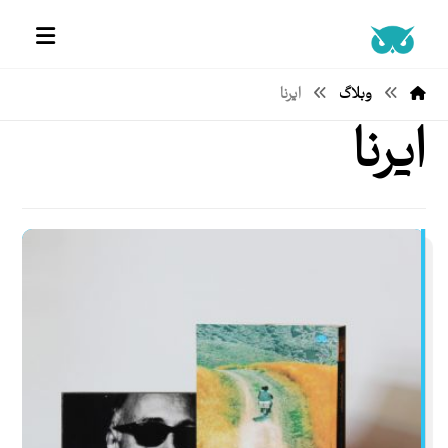
وبلاگ
ایرنا
ایرنا