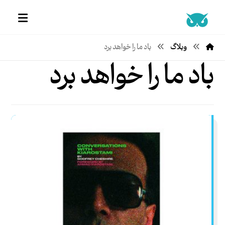
وبلاگ
باد ما را خواهد برد
باد ما را خواهد برد