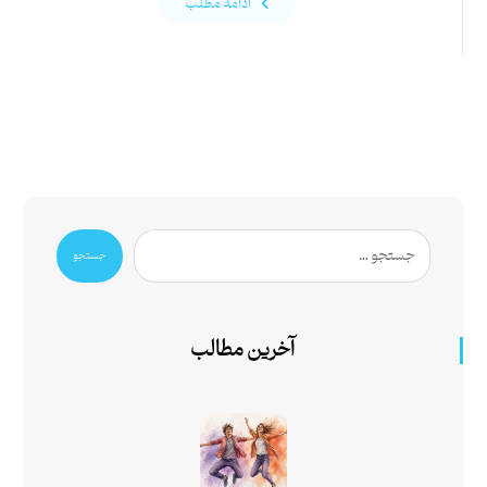
ادامه مطلب
جستجو
آخرین مطالب