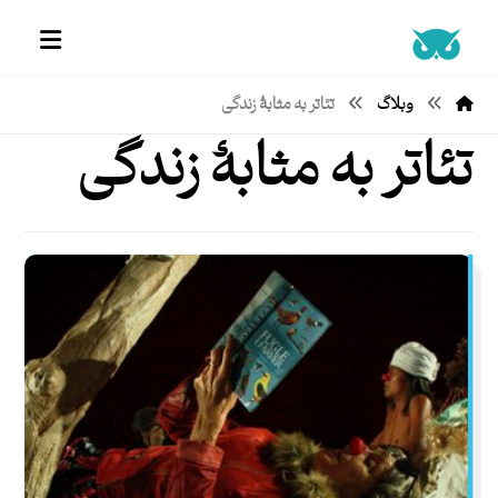
وبلاگ
تئاتر به مثابۀ زندگی
تئاتر به مثابۀ زندگی