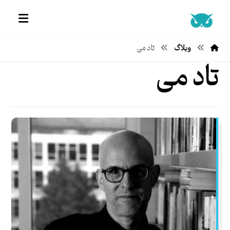
وبلاگ
تاد می
تاد می