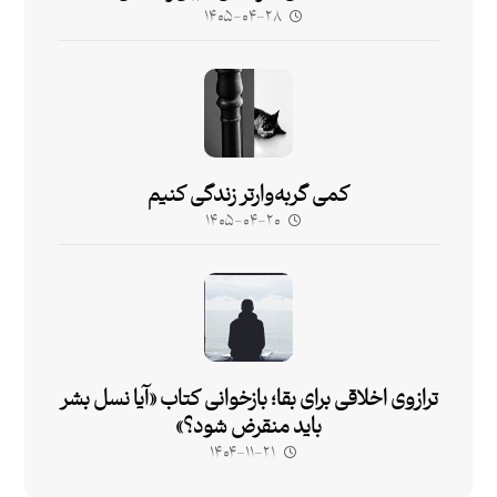
۱۴۰۵-۰۴-۲۸
کمی گربه‌وارتر زندگی کنیم
۱۴۰۵-۰۴-۲۰
ترازوی اخلاقی برای بقا؛ بازخوانی کتاب «آیا نسل بشر
باید منقرض شود؟»
۱۴۰۴-۱۱-۲۱