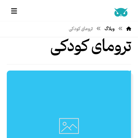
وبلاگ
ترومای کودکی
ترومای کودکی