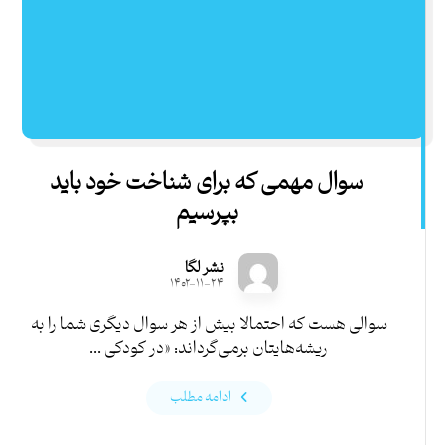
سوال مهمی که برای شناخت خود باید
بپرسیم
نشر لگا
۱۴۰۲-۱۱-۲۴
سوالی هست که احتمالا بیش از هر سوال دیگری شما را به
ریشه‌هایتان برمی‌گرداند: «در کودکی ...
ادامه مطلب