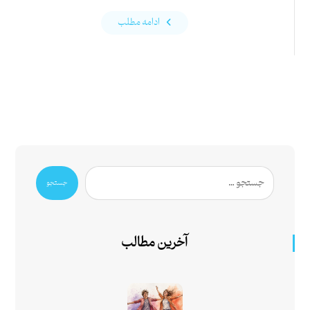
ادامه مطلب
جستجو
آخرین مطالب