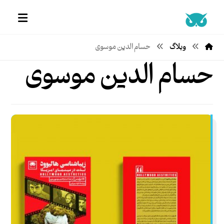
وبلاگ
حسام الدین موسوی
حسام الدین موسوی