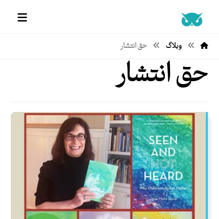
وبلاگ
حق انتشار
حق انتشار