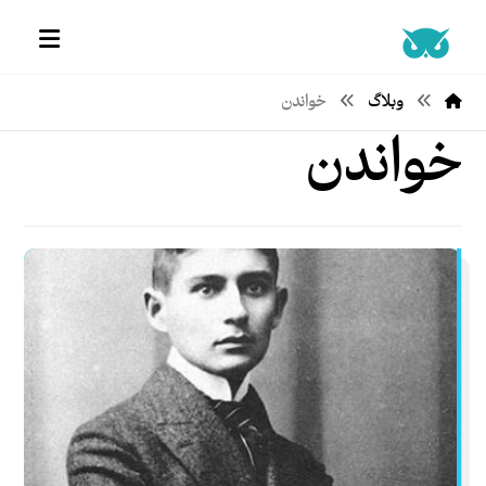
وبلاگ
خواندن
خواندن