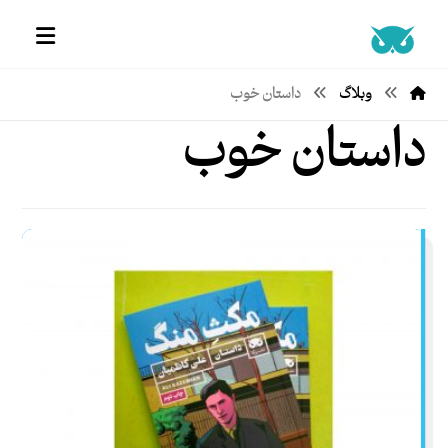
وبلاگ
داستان خوب
داستان خوب