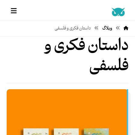
وبلاگ
داستان فکری و فلسفی
داستان فکری و
فلسفی