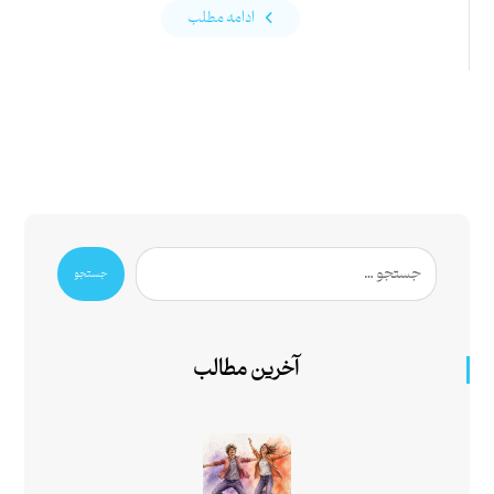
ادامه مطلب
جستجو
آخرین مطالب