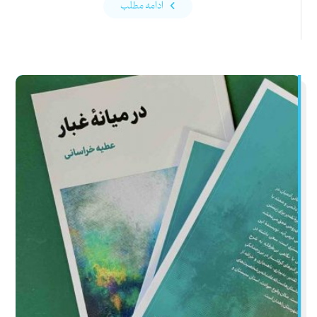
ادامه مطلب