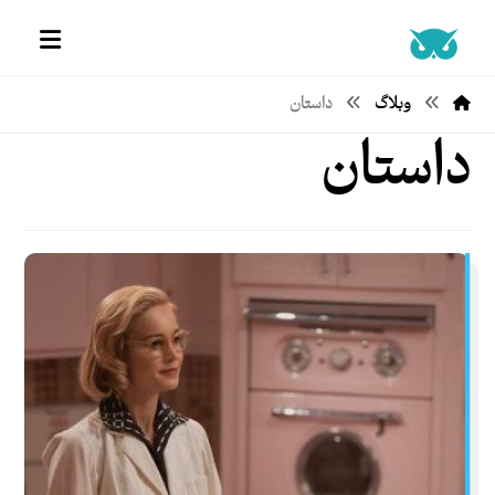
وبلاگ
داستان
داستان