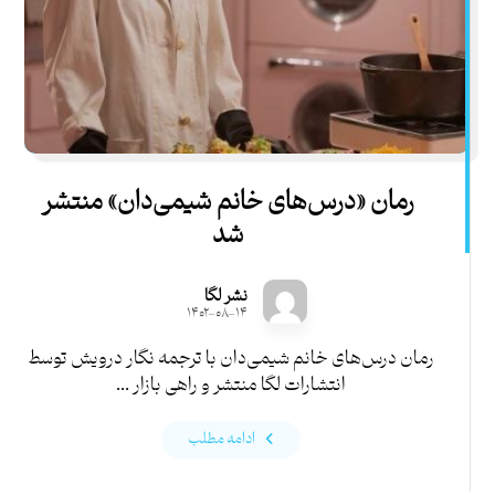
رمان «درس‌های خانم شیمی‌دان» منتشر
شد
نشر لگا
۱۴۰۲-۰۸-۱۴
رمان درس‌های خانم شیمی‌دان با ترجمه نگار درویش توسط
انتشارات لگا منتشر و راهی بازار ...
ادامه مطلب