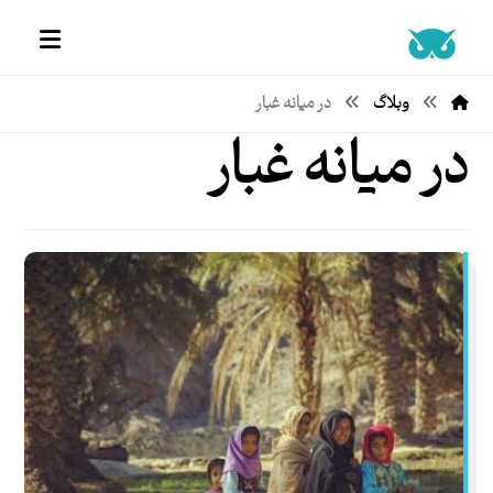
وبلاگ
در میانه غبار
در میانه غبار