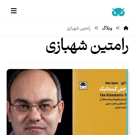
وبلاگ
رامتین شهبازی
رامتین شهبازی