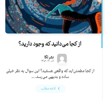
از کجا می‌دانید که وجود دارید؟
نشر لگا
۱۴۰۲-۱۲-۰۷
از کجا مطمئن‌اید که واقعی هستید؟ این سوال به نظر خیلی
ساده و بدیهی می‌رسد، ...
ادامه مطلب