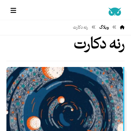
وبلاگ
رنه دکارت
رنه دکارت