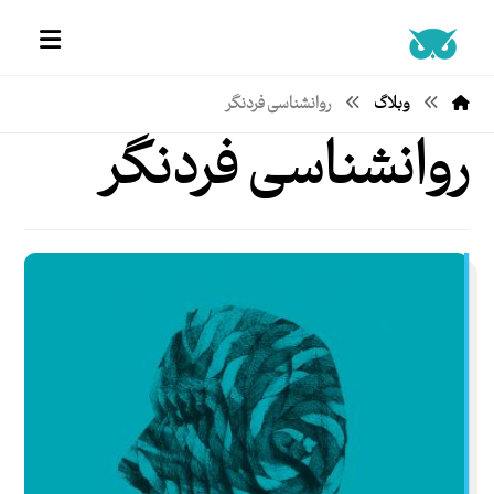
وبلاگ
روانشناسی فردنگر
روانشناسی فردنگر