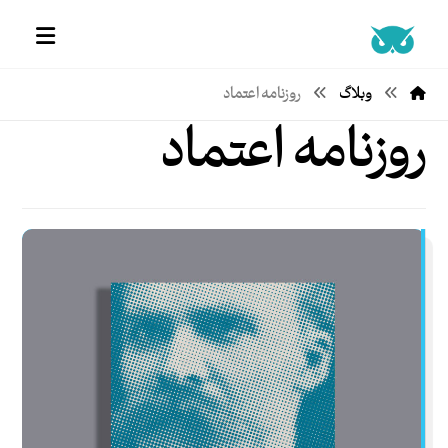
وبلاگ
روزنامه اعتماد
روزنامه اعتماد