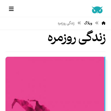
وبلاگ
زندگی روزمره
زندگی روزمره